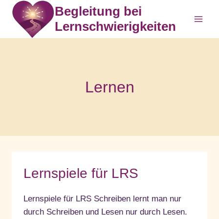
Zum
Begleitung bei
Inhalt
Lernschwierigkeiten
springen
Lernen
Lernspiele für LRS
Lernspiele für LRS Schreiben lernt man nur
durch Schreiben und Lesen nur durch Lesen.