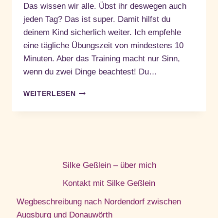
Das wissen wir alle. Übst ihr deswegen auch
jeden Tag? Das ist super. Damit hilfst du
deinem Kind sicherlich weiter. Ich empfehle
eine tägliche Übungszeit von mindestens 10
Minuten. Aber das Training macht nur Sinn,
wenn du zwei Dinge beachtest! Du…
LERNSPIELE
WEITERLESEN
FÜR
LRS
Silke Geßlein – über mich
Kontakt mit Silke Geßlein
Wegbeschreibung nach Nordendorf zwischen
Augsburg und Donauwörth