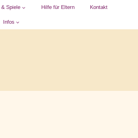
 & Spiele
Hilfe für Eltern
Kontakt
Infos