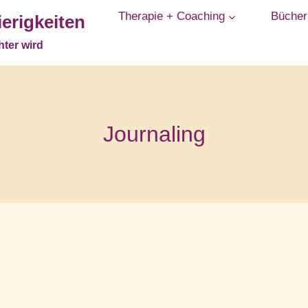
Therapie + Coaching
Bücher
erigkeiten
ter wird
Journaling