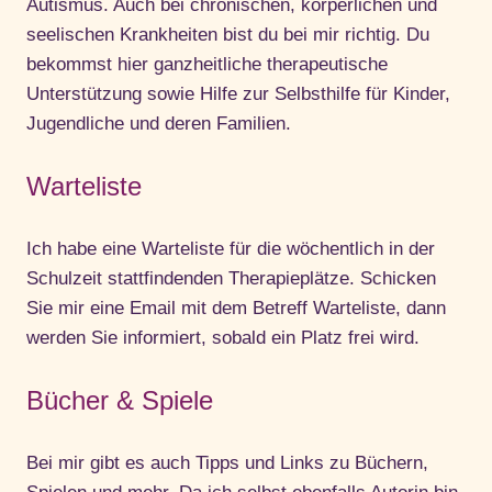
Autismus. Auch bei chronischen, körperlichen und
seelischen Krankheiten bist du bei mir richtig. Du
bekommst hier ganzheitliche therapeutische
Unterstützung sowie Hilfe zur Selbsthilfe für Kinder,
Jugendliche und deren Familien.
Warteliste
Ich habe eine Warteliste für die wöchentlich in der
Schulzeit stattfindenden Therapieplätze. Schicken
Sie mir eine Email mit dem Betreff Warteliste, dann
werden Sie informiert, sobald ein Platz frei wird.
Bücher & Spiele
Bei mir gibt es auch Tipps und Links zu Büchern,