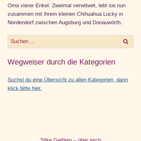
Oma vierer Enkel. Zweimal verwitwet, lebt sie nun
zusammen mit ihrem kleinen Chihuahua Lucky in
Nordendorf zwischen Augsburg und Donauwörth.
Suchen
nach:
Wegweiser durch die Kategorien
Suchst du eine Übersicht zu allen Kategorien, dann
klick bitte hier.
Silke Geßlein – über mich