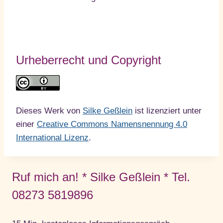
Urheberrecht und Copyright
Dieses Werk von
Silke Geßlein
ist lizenziert unter
einer
Creative Commons Namensnennung 4.0
International Lizenz
.
Ruf mich an! * Silke Geßlein * Tel.
08273 5819896