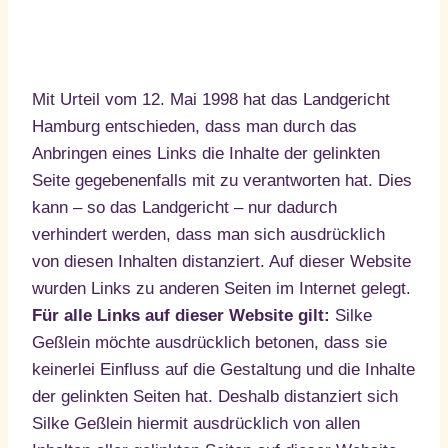
Mit Urteil vom 12. Mai 1998 hat das Landgericht
Hamburg entschieden, dass man durch das
Anbringen eines Links die Inhalte der gelinkten
Seite gegebenenfalls mit zu verantworten hat. Dies
kann – so das Landgericht – nur dadurch
verhindert werden, dass man sich ausdrücklich
von diesen Inhalten distanziert. Auf dieser Website
wurden Links zu anderen Seiten im Internet gelegt.
Für alle Links auf dieser Website gilt:
Silke
Geßlein möchte ausdrücklich betonen, dass sie
keinerlei Einfluss auf die Gestaltung und die Inhalte
der gelinkten Seiten hat. Deshalb distanziert sich
Silke Geßlein hiermit ausdrücklich von allen