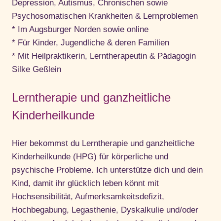
Depression, Autismus, Chronischen sowie
Psychosomatischen Krankheiten & Lernproblemen
* Im Augsburger Norden sowie online
* Für Kinder, Jugendliche & deren Familien
* Mit Heilpraktikerin, Lerntherapeutin & Pädagogin
Silke Geßlein
Lerntherapie und ganzheitliche
Kinderheilkunde
Hier bekommst du Lerntherapie und ganzheitliche
Kinderheilkunde (HPG) für körperliche und
psychische Probleme. Ich unterstütze dich und dein
Kind, damit ihr glücklich leben könnt mit
Hochsensibilität, Aufmerksamkeitsdefizit,
Hochbegabung, Legasthenie, Dyskalkulie und/oder