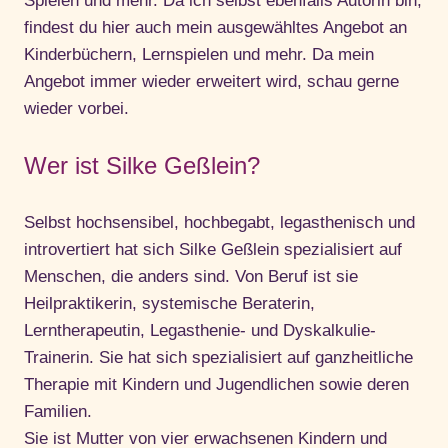
Spielen und mehr. Da ich selbst ebenfalls Autorin bin,
findest du hier auch mein ausgewähltes Angebot an
Kinderbüchern, Lernspielen und mehr. Da mein
Angebot immer wieder erweitert wird, schau gerne
wieder vorbei.
Wer ist Silke Geßlein?
Selbst hochsensibel, hochbegabt, legasthenisch und
introvertiert hat sich Silke Geßlein spezialisiert auf
Menschen, die anders sind. Von Beruf ist sie
Heilpraktikerin, systemische Beraterin,
Lerntherapeutin, Legasthenie- und Dyskalkulie-
Trainerin. Sie hat sich spezialisiert auf ganzheitliche
Therapie mit Kindern und Jugendlichen sowie deren
Familien.
Sie ist Mutter von vier erwachsenen Kindern und