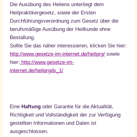
Die Ausübung des Heilens unterliegt dem
Heilpraktikergesetz, sowie der Ersten
Durchführungsverordnung zum Gesetz über die
berufsmäßige Ausübung der Heilkunde ohne
Bestallung.
Sollte Sie das näher interessieren, klicken Sie hier:
http://www.gesetze-im-internet.de/heilprg/
sowie
hier:
http://www.gesetze-im-
internet.de/heilprgdv_1/
Eine
Haftung
oder Garantie für die Aktualität,
Richtigkeit und Vollständigkeit der zur Verfügung
gestellten Informationen und Daten ist
ausgeschlossen.