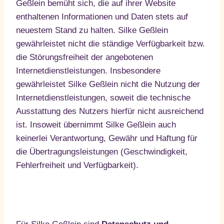
Geßlein bemüht sich, die auf ihrer Website
enthaltenen Informationen und Daten stets auf
neuestem Stand zu halten. Silke Geßlein
gewährleistet nicht die ständige Verfügbarkeit bzw.
die Störungsfreiheit der angebotenen
Internetdienstleistungen. Insbesondere
gewährleistet Silke Geßlein nicht die Nutzung der
Internetdienstleistungen, soweit die technische
Ausstattung des Nutzers hierfür nicht ausreichend
ist. Insoweit übernimmt Silke Geßlein auch
keinerlei Verantwortung, Gewähr und Haftung für
die Übertragungsleistungen (Geschwindigkeit,
Fehlerfreiheit und Verfügbarkeit).