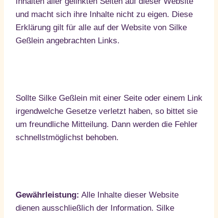
Inhalten aller gelinkten Seiten auf dieser Website
und macht sich ihre Inhalte nicht zu eigen. Diese
Erklärung gilt für alle auf der Website von Silke
Geßlein angebrachten Links.
Sollte Silke Geßlein mit einer Seite oder einem Link
irgendwelche Gesetze verletzt haben, so bittet sie
um freundliche Mitteilung. Dann werden die Fehler
schnellstmöglichst behoben.
Gewährleistung:
Alle Inhalte dieser Website
dienen ausschließlich der Information. Silke