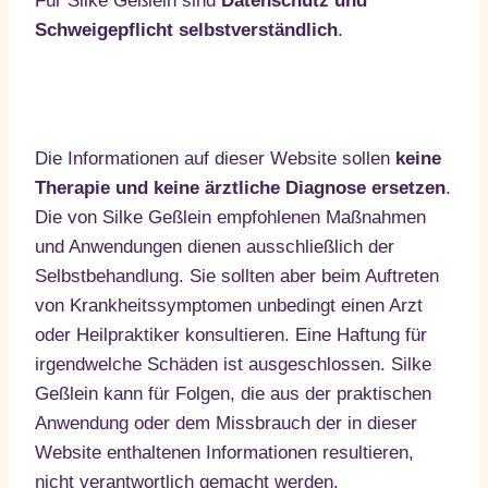
Für Silke Geßlein sind
Datenschutz und
Schweigepflicht selbstverständlich
.
Die Informationen auf dieser Website sollen
keine
Therapie und keine ärztliche Diagnose ersetzen
.
Die von Silke Geßlein empfohlenen Maßnahmen
und Anwendungen dienen ausschließlich der
Selbstbehandlung. Sie sollten aber beim Auftreten
von Krankheitssymptomen unbedingt einen Arzt
oder Heilpraktiker konsultieren. Eine Haftung für
irgendwelche Schäden ist ausgeschlossen. Silke
Geßlein kann für Folgen, die aus der praktischen
Anwendung oder dem Missbrauch der in dieser
Website enthaltenen Informationen resultieren,
nicht verantwortlich gemacht werden.