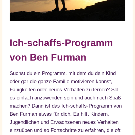
Ich-schaffs-Programm
von Ben Furman
Suchst du ein Programm, mit dem du dein Kind
oder gar die ganze Familie motivieren kannst,
Fähigkeiten oder neues Verhalten zu lernen? Soll
es einfach anzuwenden sein und auch noch Spaß
machen? Dann ist das Ich-schaffs-Programm von
Ben Furman etwas für dich. Es hilft Kindern,
Jugendlichen und Erwachsenen neues Verhalten
einzuüben und so Fortschritte zu erfahren, die oft