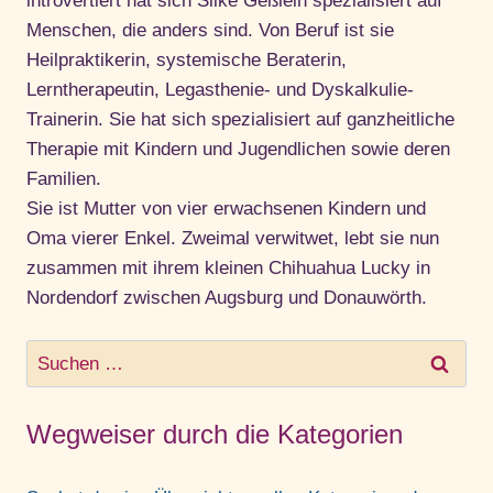
introvertiert hat sich Silke Geßlein spezialisiert auf
Menschen, die anders sind. Von Beruf ist sie
Heilpraktikerin, systemische Beraterin,
Lerntherapeutin, Legasthenie- und Dyskalkulie-
Trainerin. Sie hat sich spezialisiert auf ganzheitliche
Therapie mit Kindern und Jugendlichen sowie deren
Familien.
Sie ist Mutter von vier erwachsenen Kindern und
Oma vierer Enkel. Zweimal verwitwet, lebt sie nun
zusammen mit ihrem kleinen Chihuahua Lucky in
Nordendorf zwischen Augsburg und Donauwörth.
Suchen
nach:
Wegweiser durch die Kategorien