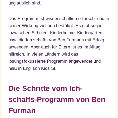
unglaublich sind.
Das Programm ist wissenschaflich erforscht und in
seiner Wirkung vielfach bestätigt. Es gibt sogar
inzwischen Schulen, Kinderheime, Kindergärten
usw. die Ich schaffs von Ben Furmann mit Erfolg
anwenden. Aber auch für Eltern ist es im Alltag
hilfreich. In vielen Ländern wird das
lösungsfokussierte Programm angewendet und
heiß in Englisch Kids Skill.
Die Schritte vom Ich-
schaffs-Programm von Ben
Furman