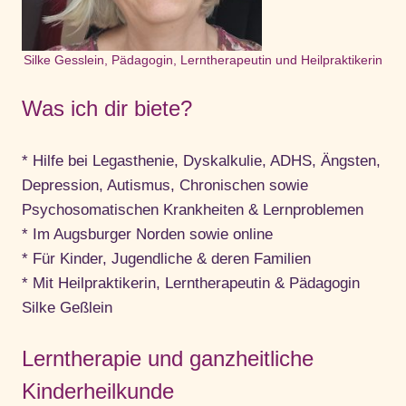
Silke Gesslein, Pädagogin, Lerntherapeutin und Heilpraktikerin
Was ich dir biete?
* Hilfe bei Legasthenie, Dyskalkulie, ADHS, Ängsten,
Depression, Autismus, Chronischen sowie
Psychosomatischen Krankheiten & Lernproblemen
* Im Augsburger Norden sowie online
* Für Kinder, Jugendliche & deren Familien
* Mit Heilpraktikerin, Lerntherapeutin & Pädagogin
Silke Geßlein
Lerntherapie und ganzheitliche
Kinderheilkunde