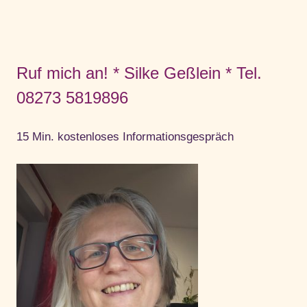
Ruf mich an! * Silke Geßlein * Tel.
08273 5819896
15 Min. kostenloses Informationsgespräch