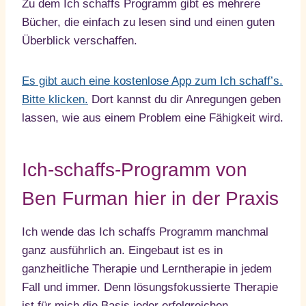
Zu dem Ich schaffs Programm gibt es mehrere
Bücher, die einfach zu lesen sind und einen guten
Überblick verschaffen.
Es gibt auch eine kostenlose App zum Ich schaff’s.
Bitte klicken.
Dort kannst du dir Anregungen geben
lassen, wie aus einem Problem eine Fähigkeit wird.
Ich-schaffs-Programm von
Ben Furman hier in der Praxis
Ich wende das Ich schaffs Programm manchmal
ganz ausführlich an. Eingebaut ist es in
ganzheitliche Therapie und Lerntherapie in jedem
Fall und immer. Denn lösungsfokussierte Therapie
ist für mich die Basis jeder erfolgreichen