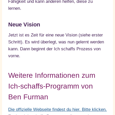
Fähigkeit und kann anderen helfen, diese zu
lernen.
Neue Vision
Jetzt ist es Zeit für eine neue Vision (siehe erster
Schritt). Es wird überlegt, was nun gelernt werden
kann. Dann beginnt der Ich schaffs Prozess von
vorne.
Weitere Informationen zum
Ich-schaffs-Programm von
Ben Furman
Die offizielle Webseite findest du hier. Bitte klicken.