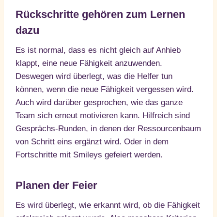
Rückschritte gehören zum Lernen
dazu
Es ist normal, dass es nicht gleich auf Anhieb
klappt, eine neue Fähigkeit anzuwenden.
Deswegen wird überlegt, was die Helfer tun
können, wenn die neue Fähigkeit vergessen wird.
Auch wird darüber gesprochen, wie das ganze
Team sich erneut motivieren kann. Hilfreich sind
Gesprächs-Runden, in denen der Ressourcenbaum
von Schritt eins ergänzt wird. Oder in dem
Fortschritte mit Smileys gefeiert werden.
Planen der Feier
Es wird überlegt, wie erkannt wird, ob die Fähigkeit