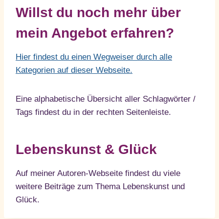
Willst du noch mehr über
mein Angebot erfahren?
Hier findest du einen Wegweiser durch alle
Kategorien auf dieser Webseite.
Eine alphabetische Übersicht aller Schlagwörter /
Tags findest du in der rechten Seitenleiste.
Lebenskunst & Glück
Auf meiner Autoren-Webseite findest du viele
weitere Beiträge zum Thema Lebenskunst und
Glück.