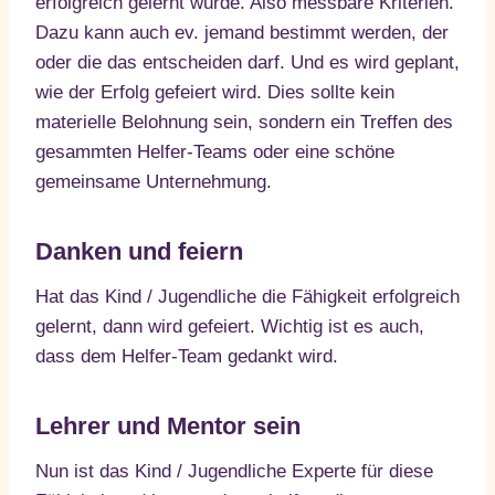
erfolgreich gelernt wurde. Also messbare Kriterien.
Dazu kann auch ev. jemand bestimmt werden, der
oder die das entscheiden darf. Und es wird geplant,
wie der Erfolg gefeiert wird. Dies sollte kein
materielle Belohnung sein, sondern ein Treffen des
gesammten Helfer-Teams oder eine schöne
gemeinsame Unternehmung.
Danken und feiern
Hat das Kind / Jugendliche die Fähigkeit erfolgreich
gelernt, dann wird gefeiert. Wichtig ist es auch,
dass dem Helfer-Team gedankt wird.
Lehrer und Mentor sein
Nun ist das Kind / Jugendliche Experte für diese