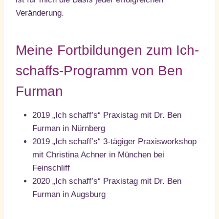
Veränderung.
Meine Fortbildungen zum Ich-
schaffs-Programm von Ben
Furman
2019 „Ich schaff’s“ Praxistag mit Dr. Ben
Furman in Nürnberg
2019 „Ich schaff’s“ 3-tägiger Praxisworkshop
mit Christina Achner in München bei
Feinschliff
2020 „Ich schaff’s“ Praxistag mit Dr. Ben
Furman in Augsburg