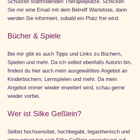
Schulzeit stattfindenden Therapieplätze. Schicken
Sie mir eine Email mit dem Betreff Warteliste, dann
werden Sie informiert, sobald ein Platz frei wird.
Bücher & Spiele
Bei mir gibt es auch Tipps und Links zu Büchern,
Spielen und mehr. Da ich selbst ebenfalls Autorin bin,
findest du hier auch mein ausgewähltes Angebot an
Kinderbüchern, Lernspielen und mehr. Da mein
Angebot immer wieder erweitert wird, schau gerne
wieder vorbei.
Wer ist Silke Geßlein?
Selbst hochsensibel, hochbegabt, legasthenisch und