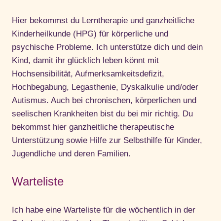
Hier bekommst du Lerntherapie und ganzheitliche
Kinderheilkunde (HPG) für körperliche und
psychische Probleme. Ich unterstütze dich und dein
Kind, damit ihr glücklich leben könnt mit
Hochsensibilität, Aufmerksamkeitsdefizit,
Hochbegabung, Legasthenie, Dyskalkulie und/oder
Autismus. Auch bei chronischen, körperlichen und
seelischen Krankheiten bist du bei mir richtig. Du
bekommst hier ganzheitliche therapeutische
Unterstützung sowie Hilfe zur Selbsthilfe für Kinder,
Jugendliche und deren Familien.
Warteliste
Ich habe eine Warteliste für die wöchentlich in der