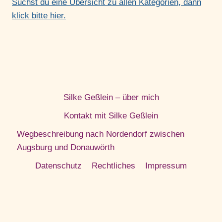
Suchst du eine Übersicht zu allen Kategorien, dann
klick bitte hier.
Silke Geßlein – über mich
Kontakt mit Silke Geßlein
Wegbeschreibung nach Nordendorf zwischen
Augsburg und Donauwörth
Datenschutz
Rechtliches
Impressum