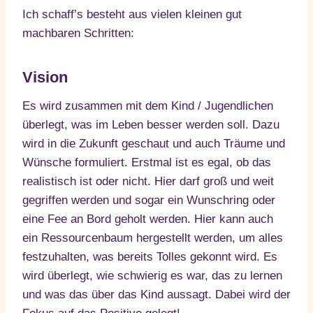
Ich schaff’s besteht aus vielen kleinen gut
machbaren Schritten:
Vision
Es wird zusammen mit dem Kind / Jugendlichen
überlegt, was im Leben besser werden soll. Dazu
wird in die Zukunft geschaut und auch Träume und
Wünsche formuliert. Erstmal ist es egal, ob das
realistisch ist oder nicht. Hier darf groß und weit
gegriffen werden und sogar ein Wunschring oder
eine Fee an Bord geholt werden. Hier kann auch
ein Ressourcenbaum hergestellt werden, um alles
festzuhalten, was bereits Tolles gekonnt wird. Es
wird überlegt, wie schwierig es war, das zu lernen
und was das über das Kind aussagt. Dabei wird der