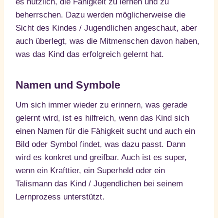
es nützlich, die Fähigkeit zu lernen und zu
beherrschen. Dazu werden möglicherweise die
Sicht des Kindes / Jugendlichen angeschaut, aber
auch überlegt, was die Mitmenschen davon haben,
was das Kind das erfolgreich gelernt hat.
Namen und Symbole
Um sich immer wieder zu erinnern, was gerade
gelernt wird, ist es hilfreich, wenn das Kind sich
einen Namen für die Fähigkeit sucht und auch ein
Bild oder Symbol findet, was dazu passt. Dann
wird es konkret und greifbar. Auch ist es super,
wenn ein Krafttier, ein Superheld oder ein
Talismann das Kind / Jugendlichen bei seinem
Lernprozess unterstützt.