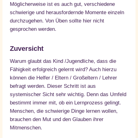
Möglicherweise ist es auch gut, verschiedene
schwierige und herausfordernde Momente einzeln
durchzugehen. Von Üben sollte hier nicht
gesprochen werden.
Zuversicht
Warum glaubt das Kind /Jugendliche, dass die
Fähigkeit erfolgreich gelernt wird? Auch hierzu
können die Helfer / Eltern / Großeltern / Lehrer
befragt werden. Dieser Schritt ist aus
systemischer Sicht sehr wichtig. Denn das Umfeld
bestimmt immer mit, ob ein Lernprozess gelingt.
Menschen, die schwierige Dinge lernen wollen,
brauchen den Mut und den Glauben ihrer
Mitmenschen.