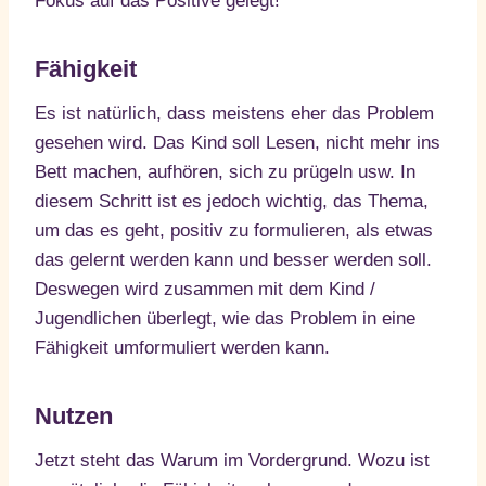
Fokus auf das Positive gelegt!
Fähigkeit
Es ist natürlich, dass meistens eher das Problem
gesehen wird. Das Kind soll Lesen, nicht mehr ins
Bett machen, aufhören, sich zu prügeln usw. In
diesem Schritt ist es jedoch wichtig, das Thema,
um das es geht, positiv zu formulieren, als etwas
das gelernt werden kann und besser werden soll.
Deswegen wird zusammen mit dem Kind /
Jugendlichen überlegt, wie das Problem in eine
Fähigkeit umformuliert werden kann.
Nutzen
Jetzt steht das Warum im Vordergrund. Wozu ist